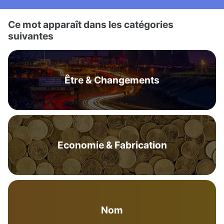
Ce mot apparaît dans les catégories
suivantes
Être & Changements
Economie & Fabrication
Nom