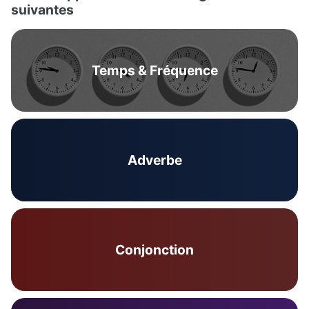
suivantes
Temps & Fréquence
Adverbe
Conjonction