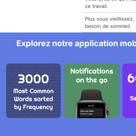
ce travail.
Plus vous vieillissez
besoin de sommeil.
Explorez notre application mobi