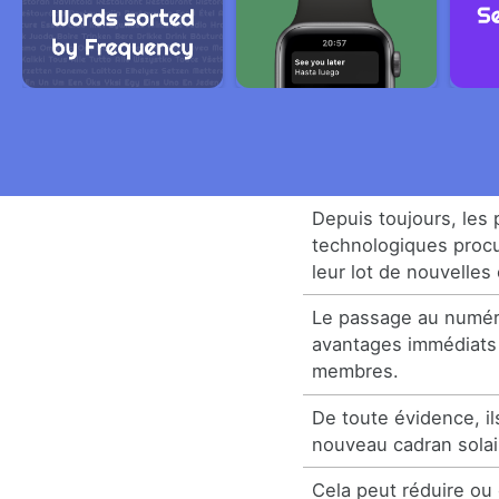
Depuis toujours, les
technologiques procu
leur lot de nouvelles
Le passage au numér
avantages immédiats 
membres.
De toute évidence, i
nouveau cadran solai
Cela peut réduire ou 