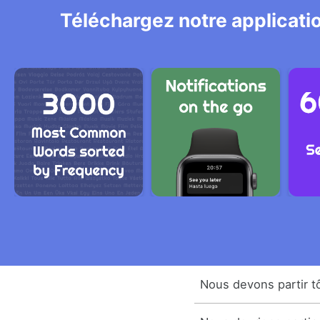
Téléchargez notre applicatio
Nous devons partir tô