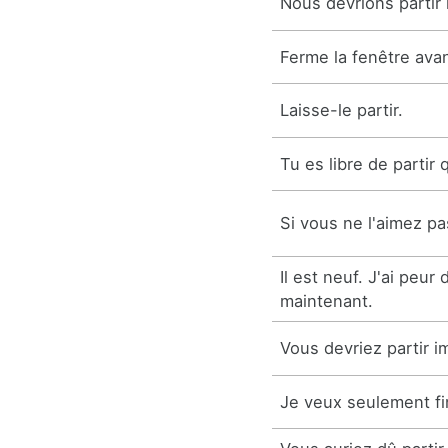
Nous devrions partir
Ferme la fenêtre avan
Laisse-le partir.
Tu es libre de partir q
Si vous ne l'aimez pa
Il est neuf. J'ai peur 
maintenant.
Vous devriez partir 
Je veux seulement fini