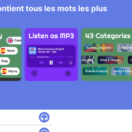
ntient tous les mots les plus