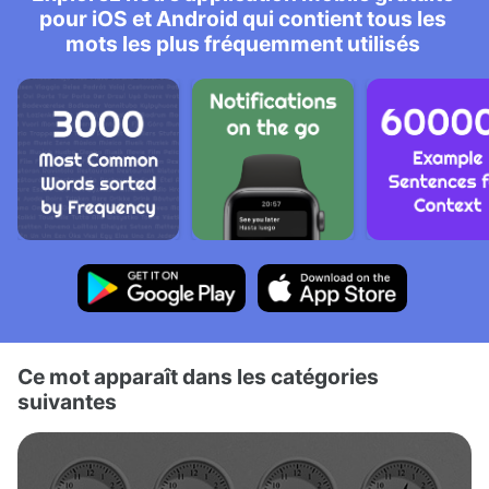
pour iOS et Android qui contient tous les
mots les plus fréquemment utilisés
Ce mot apparaît dans les catégories
suivantes