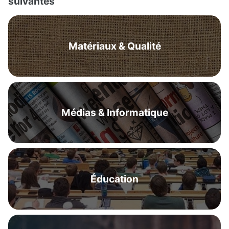
suivantes
Matériaux & Qualité
Médias & Informatique
Éducation