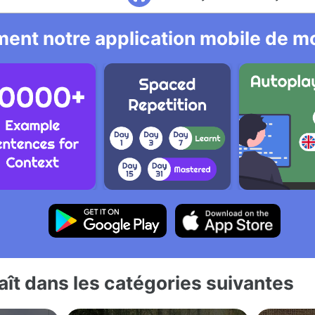
ent notre application mobile de mo
ît dans les catégories suivantes