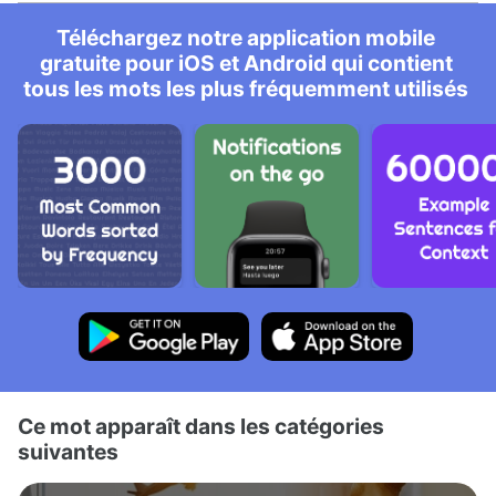
Téléchargez notre application mobile
gratuite pour iOS et Android qui contient
tous les mots les plus fréquemment utilisés
Ce mot apparaît dans les catégories
suivantes