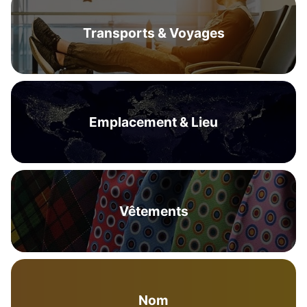
Transports & Voyages
Emplacement & Lieu
Vêtements
Nom