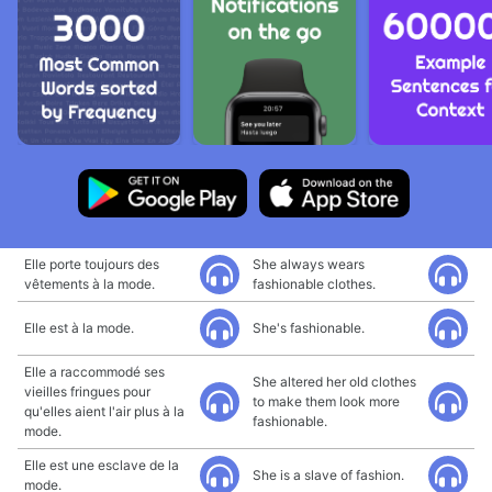
Elle porte toujours des
She always wears
vêtements à la mode.
fashionable clothes.
Elle est à la mode.
She's fashionable.
Elle a raccommodé ses
She altered her old clothes
vieilles fringues pour
to make them look more
qu'elles aient l'air plus à la
fashionable.
mode.
Elle est une esclave de la
She is a slave of fashion.
mode.