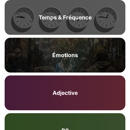
Temps & Fréquence
Émotions
Adjective