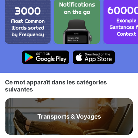
Ce mot apparaît dans les catégories
suivantes
Transports & Voyages