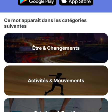
Ce mot apparaît dans les catégories
suivantes
Être & Changements
Activités & Mouvements