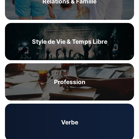
Relations & Famille
Style de Vie & Temps Libre
Profession
Verbe