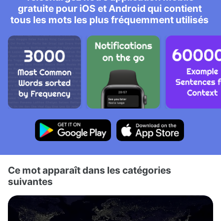
gratuite pour iOS et Android qui contient
tous les mots les plus fréquemment utilisés
Ce mot apparaît dans les catégories
suivantes