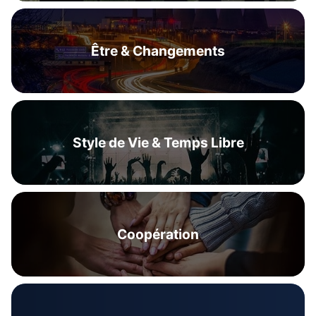
Être & Changements
Style de Vie & Temps Libre
Coopération