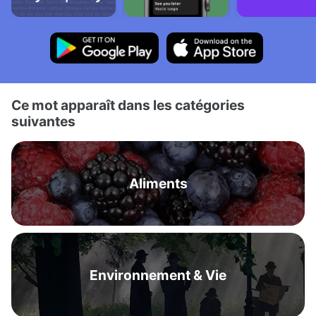
Ce mot apparaît dans les catégories
suivantes
Aliments
Environnement & Vie