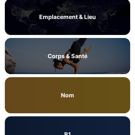
Emplacement & Lieu
Corps & Santé
Nom
B1