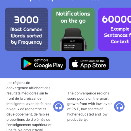
Les régions de
convergence affichent des
résultats médiocres sur le
The convergence regions
front de la croissance
score poorly on the smart
intelligente, avec de faibles
growth front with low levels
niveaux de recherche et
of R& D, low shares of
développement, de faibles
higher educated and low
proportions de diplômés de
productivity.
l'enseignement supérieur et
une faible productivité.