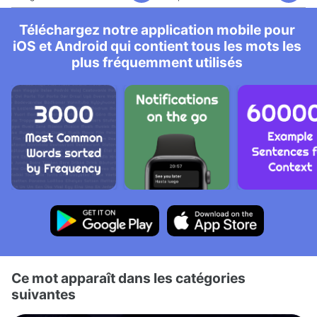
Téléchargez notre application mobile pour
iOS et Android qui contient tous les mots les
plus fréquemment utilisés
Ce mot apparaît dans les catégories
suivantes