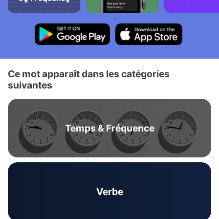
Ce mot apparaît dans les catégories
suivantes
Temps & Fréquence
Verbe