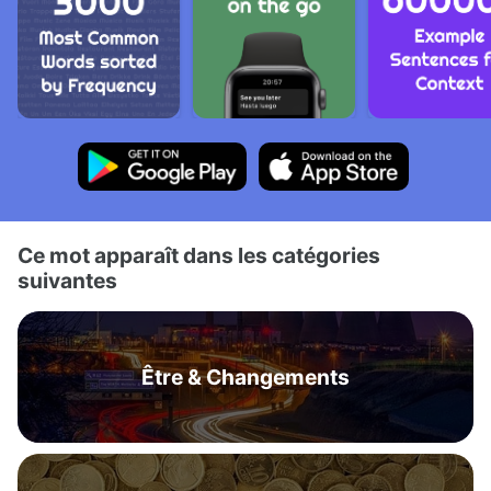
Ce mot apparaît dans les catégories
suivantes
Être & Changements