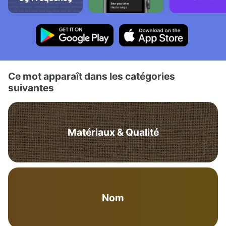
Ce mot apparaît dans les catégories
suivantes
Matériaux & Qualité
Nom