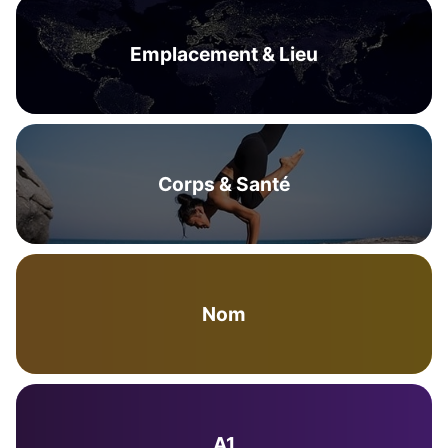
Emplacement & Lieu
Corps & Santé
Nom
A1