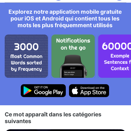
Explorez notre application mobile gratuite
pour iOS et Android qui contient tous les
mots les plus fréquemment utilisés
Ce mot apparaît dans les catégories
suivantes