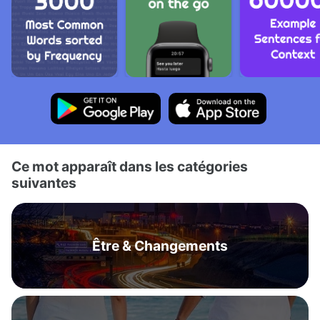
Ce mot apparaît dans les catégories
suivantes
Être & Changements