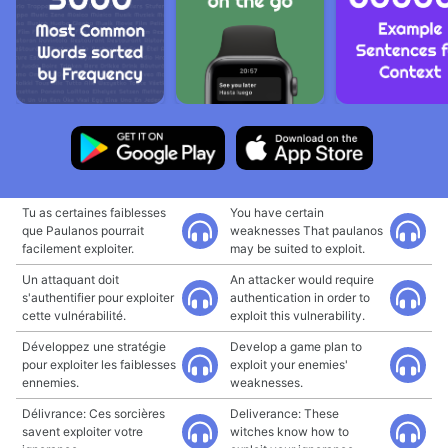
Tu as certaines faiblesses
You have certain
que Paulanos pourrait
weaknesses That paulanos
facilement exploiter.
may be suited to exploit.
Un attaquant doit
An attacker would require
s'authentifier pour exploiter
authentication in order to
cette vulnérabilité.
exploit this vulnerability.
Développez une stratégie
Develop a game plan to
pour exploiter les faiblesses
exploit your enemies'
ennemies.
weaknesses.
Délivrance: Ces sorcières
Deliverance: These
savent exploiter votre
witches know how to