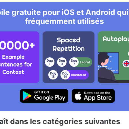
le gratuite pour iOS et Android qui
fréquemment utilisés
ît dans les catégories suivantes