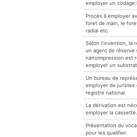
employer un codage
Procès à employer av
foret de main, le fore
radial etc.
Selon l'invention, la 
un agent de réserve 
nanoimpression est r
employer un substrat
Un bureau de représe
employer de juristes 
registre national.
La dérivation est néc
employer la cassette
Présentation du voca
pour les qualifier.