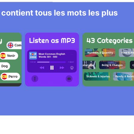
 contient tous les mots les plus