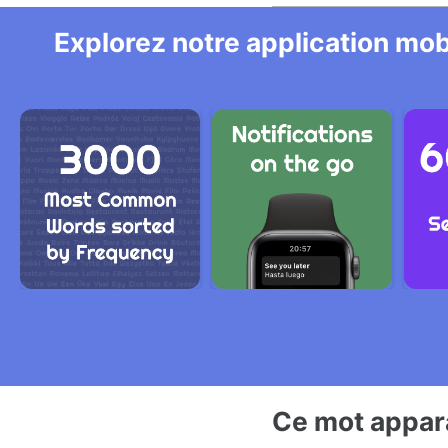
Explorez notre application mobi
Ce mot appara