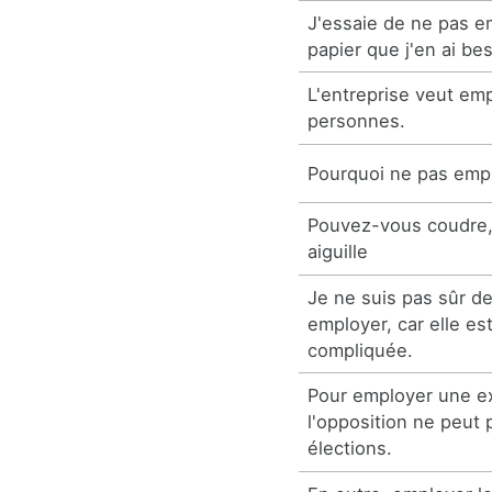
J'essaie de ne pas e
papier que j'en ai bes
L'entreprise veut emp
personnes.
Pourquoi ne pas emp
Pouvez-vous coudre,
aiguille
Je ne suis pas sûr d
employer, car elle e
compliquée.
Pour employer une e
l'opposition ne peut
élections.