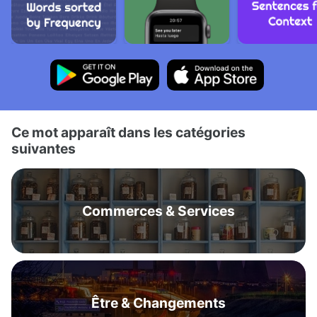
Ce mot apparaît dans les catégories
suivantes
Commerces & Services
Être & Changements