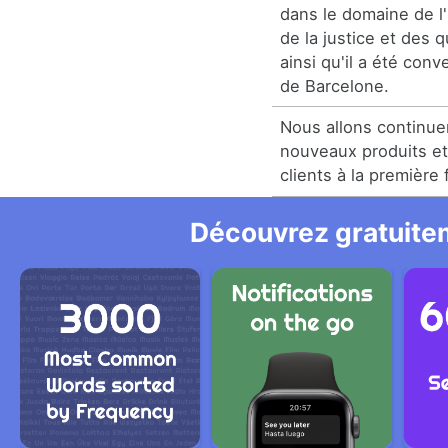
dans le domaine de l'
de la justice et des 
ainsi qu'il a été con
de Barcelone.
Nous allons continue
nouveaux produits et
clients à la première 
Découvrez gratuitem