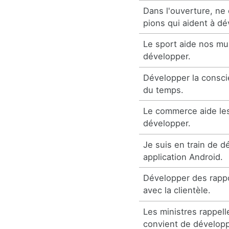
Dans l'ouverture, ne
pions qui aident à dé
Le sport aide nos mu
développer.
Développer la consci
du temps.
Le commerce aide le
développer.
Je suis en train de 
application Android.
Développer des rapp
avec la clientèle.
Les ministres rappell
convient de développ