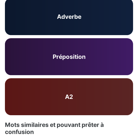
Adverbe
Préposition
A2
Mots similaires et pouvant prêter à
confusion