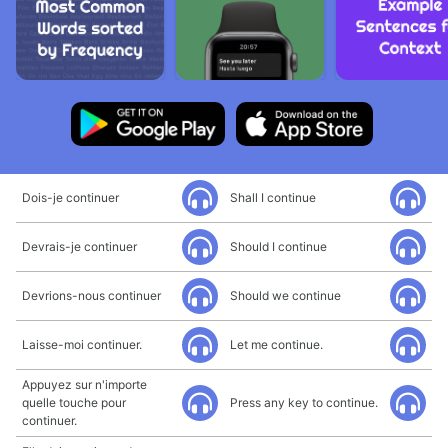
Dois-je continuer
Shall I continue
Devrais-je continuer
Should I continue
Devrions-nous continuer
Should we continue
Laisse-moi continuer.
Let me continue.
Appuyez sur n'importe
quelle touche pour
Press any key to continue.
continuer.