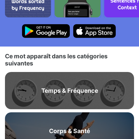
Ce mot apparaît dans les catégories
suivantes
Temps & Fréquence
Corps & Santé