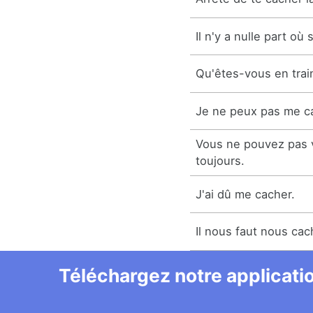
Il n'y a nulle part où
Qu'êtes-vous en trai
Je ne peux pas me ca
Vous ne pouvez pas 
toujours.
J'ai dû me cacher.
Il nous faut nous cac
Téléchargez notre applicatio