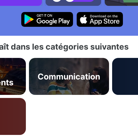
ît dans les catégories suivantes
Communication
nts