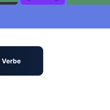
Verbe