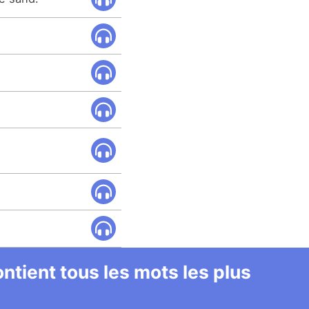
ntient tous les mots les plus