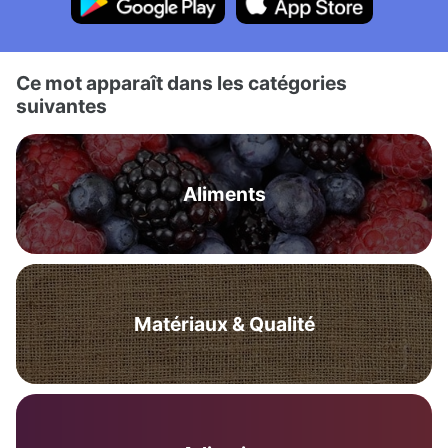
Ce mot apparaît dans les catégories
suivantes
Aliments
Matériaux & Qualité