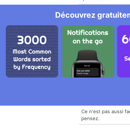
Découvrez gratuitem
Ce n'est pas aussi fa
pensez.