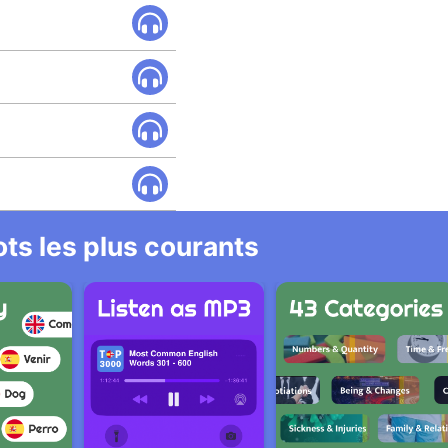
ts les plus courants