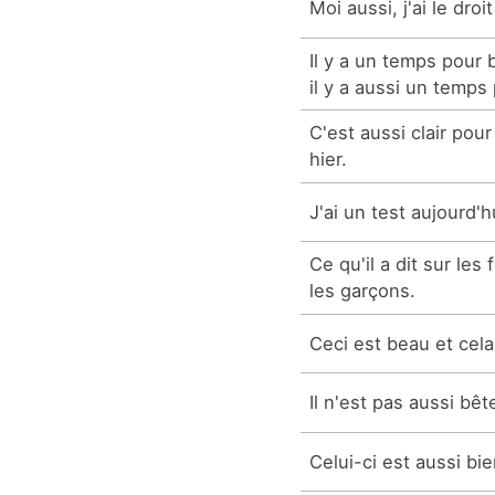
Moi aussi, j'ai le droi
Il y a un temps pour
il y a aussi un temps
C'est aussi clair pour
hier.
J'ai un test aujourd'h
Ce qu'il a dit sur les 
les garçons.
Ceci est beau et cela 
Il n'est pas aussi bête 
Celui-ci est aussi bie