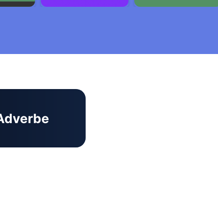
Adverbe