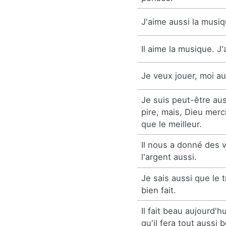
J'aime aussi la musiq
Il aime la musique. J'
Je veux jouer, moi au
Je suis peut-être au
pire, mais, Dieu merci
que le meilleur.
Il nous a donné des 
l'argent aussi.
Je sais aussi que le t
bien fait.
Il fait beau aujourd'
qu'il fera tout aussi