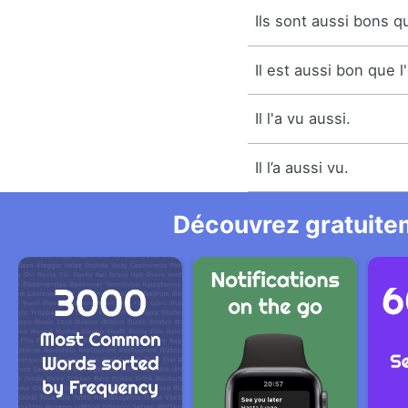
Ils sont aussi bons qu
Il est aussi bon que l'
Il l'a vu aussi.
Il l’a aussi vu.
Découvrez gratuitem