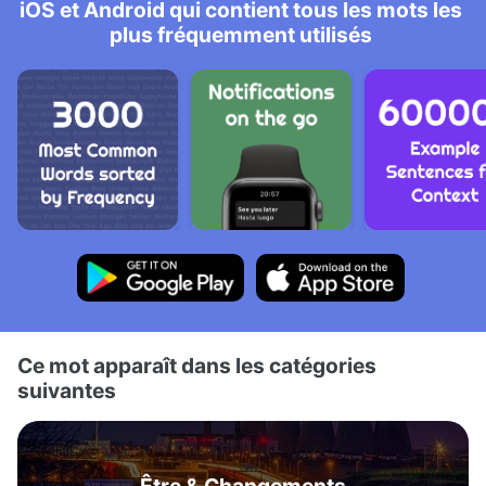
iOS et Android qui contient tous les mots les
plus fréquemment utilisés
Ce mot apparaît dans les catégories
suivantes