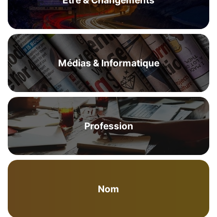
Être & Changements
Médias & Informatique
Profession
Nom