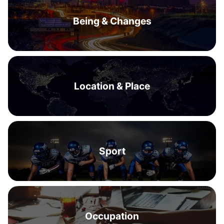
Being & Changes
Location & Place
Sport
Occupation