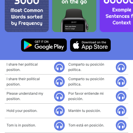
I share her political
Comparto su posición
position.
política.
I share their political
Comparto su posición
position.
política.
Please understand my
Por favor entiende mi
position.
posición.
Hold your position.
Mantén tu posición.
Tom is in position.
Tom está en posición.