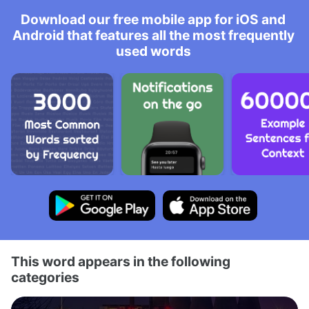
Download our free mobile app for iOS and
Android that features all the most frequently
used words
This word appears in the following
categories