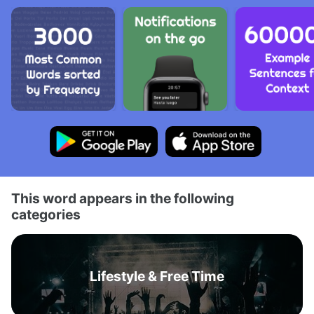
This word appears in the following
categories
Lifestyle & Free Time