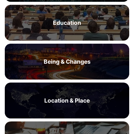
Education
Being & Changes
Location & Place