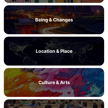
Being & Changes
Location & Place
Culture & Arts