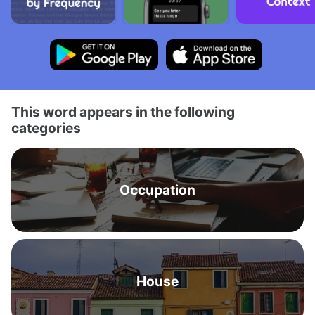
This word appears in the following
categories
Occupation
House