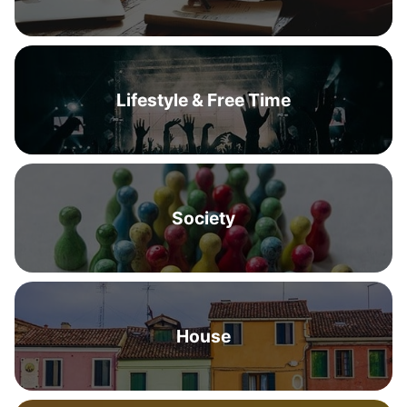
Lifestyle & Free Time
Society
House