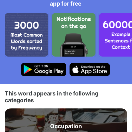
app for free
This word appears in the following
categories
Occupation