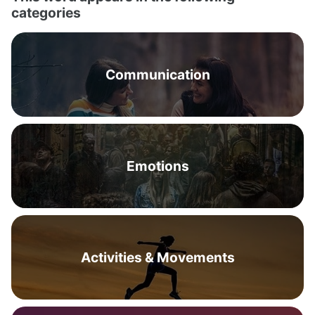
categories
Communication
Emotions
Activities & Movements