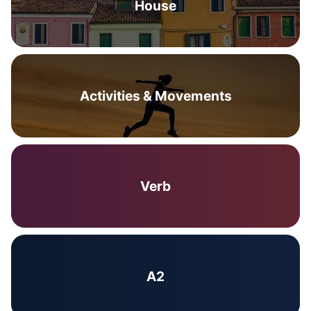
House
Activities & Movements
Verb
A2