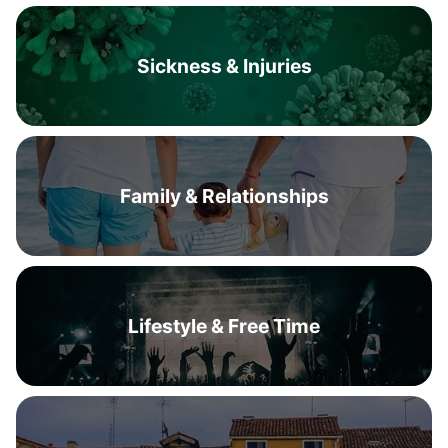
Sickness & Injuries
Family & Relationships
Lifestyle & Free Time