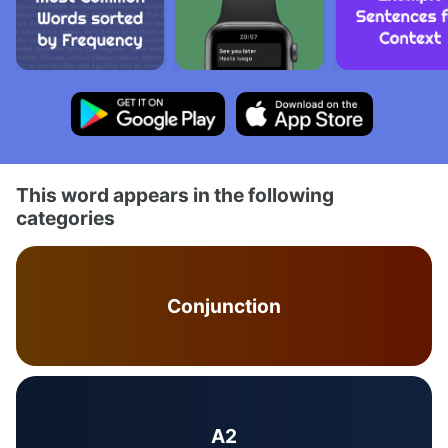
This word appears in the following
categories
Conjunction
A2