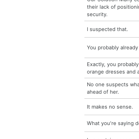
their lack of positioni
security.
I suspected that.
You probably already
Exactly, you probabl
orange dresses and 
No one suspects wha
ahead of her.
It makes no sense.
What you're saying 