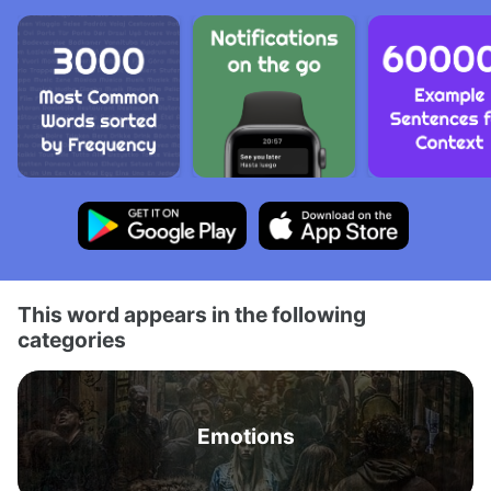
This word appears in the following
categories
Emotions