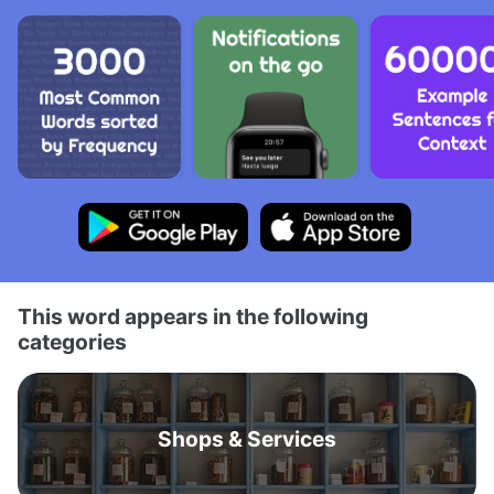
This word appears in the following
categories
Shops & Services