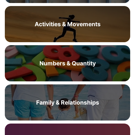
Activities & Movements
Numbers & Quantity
Family & Relationships