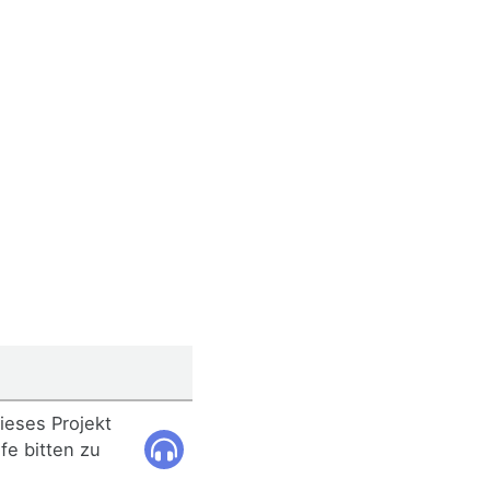
ieses Projekt
fe bitten zu