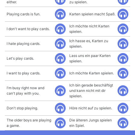
either.
zu spielen.
Playing cards is fun.
Karten spielen macht Spaß.
Ich möchte nicht Karten
I don't want to play cards.
spielen.
Ich hasse es, Karten zu
I hate playing cards.
spielen.
Lass uns ein paar Karten
Let's play cards.
spielen.
I want to play cards.
Ich möchte Karten spielen.
Ich bin gerade beschäftigt
I'm busy right now and
und kann nicht mit dir
can't play with you.
spielen.
Don't stop playing.
Höre nicht auf zu spielen.
The older boys are playing
Die älteren Jungs spielen
a game.
ein Spiel.