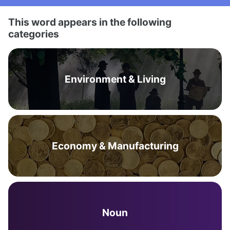
This word appears in the following
categories
Environment & Living
Economy & Manufacturing
Noun