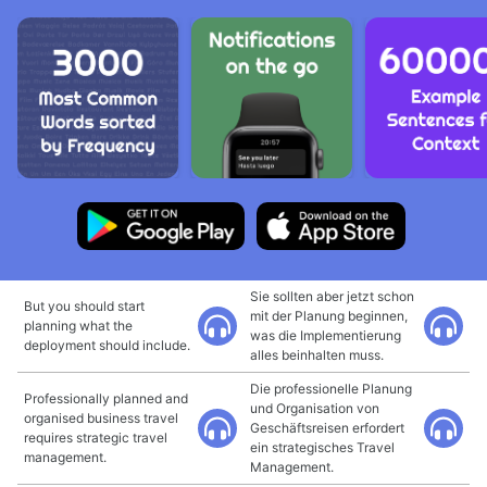
Sie sollten aber jetzt schon
But you should start
mit der Planung beginnen,
planning what the
was die Implementierung
deployment should include.
alles beinhalten muss.
Die professionelle Planung
Professionally planned and
und Organisation von
organised business travel
Geschäftsreisen erfordert
requires strategic travel
ein strategisches Travel
management.
Management.