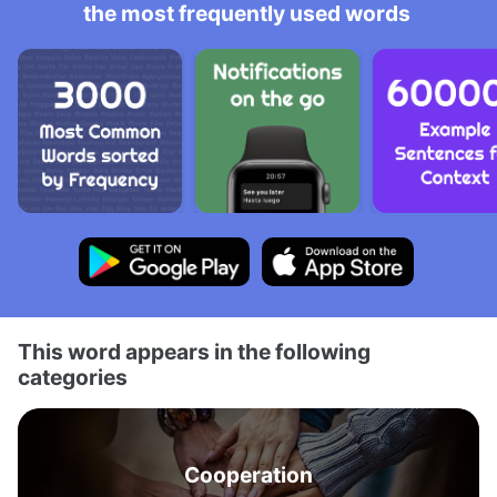
the most frequently used words
This word appears in the following
categories
Cooperation