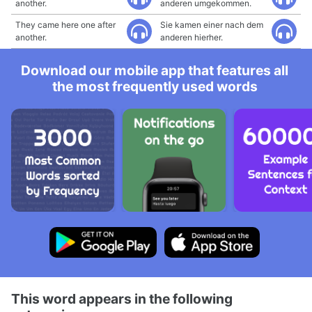
another.
anderen umgekommen.
They came here one after
Sie kamen einer nach dem
another.
anderen hierher.
Download our mobile app that features all
the most frequently used words
This word appears in the following