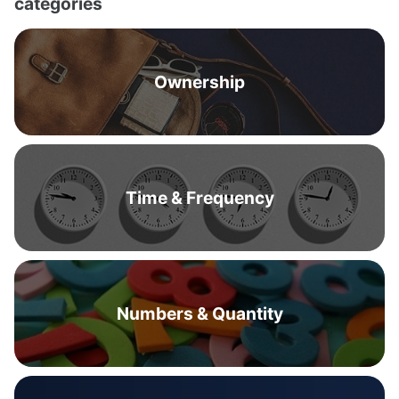
categories
Ownership
Time & Frequency
Numbers & Quantity