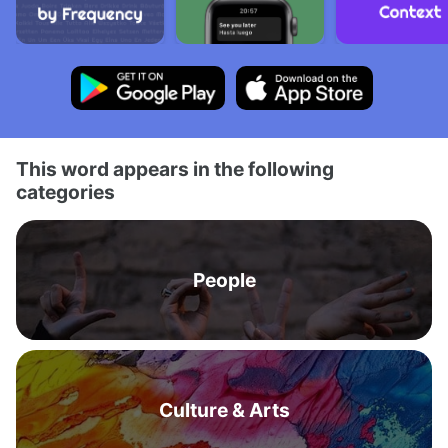
This word appears in the following
categories
People
Culture & Arts