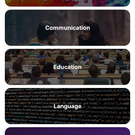
Communication
Education
Language