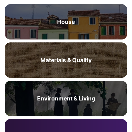
House
Materials & Quality
Environment & Living