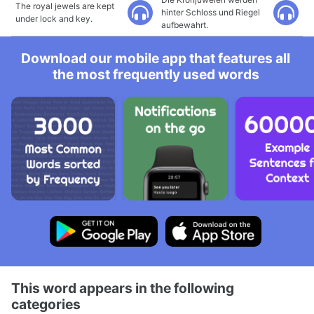
The royal jewels are kept
hinter Schloss und Riegel
under lock and key.
aufbewahrt.
Download our mobile app that features all
the most frequently used words
This word appears in the following
categories