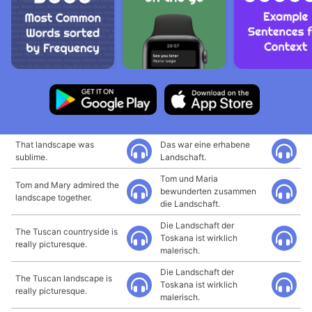
That landscape was
Das war eine erhabene
sublime.
Landschaft.
Tom und Maria
Tom and Mary admired the
bewunderten zusammen
landscape together.
die Landschaft.
Die Landschaft der
The Tuscan countryside is
Toskana ist wirklich
really picturesque.
malerisch.
Die Landschaft der
The Tuscan landscape is
Toskana ist wirklich
really picturesque.
malerisch.