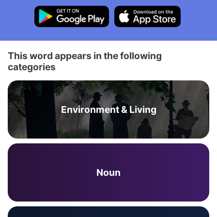
This word appears in the following
categories
Environment & Living
Noun