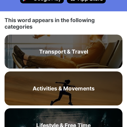
This word appears in the following
categories
Transport & Travel
Activities & Movements
Lifestyle & Free Time