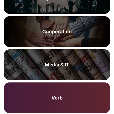
Cooperation
Media & IT
Verb