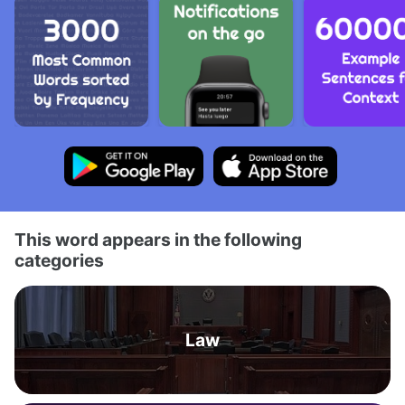
This word appears in the following
categories
Law