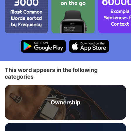
This word appears in the following
categories
Ownership