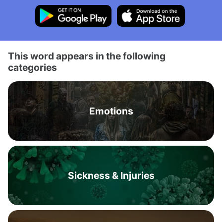
This word appears in the following
categories
Emotions
Sickness & Injuries